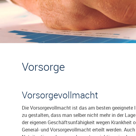
Vorsorge
Vorsorgevollmacht
Die Vorsorgevollmacht ist das am besten geeignete I
zu gestalten, dass man selber nicht mehr in der Lage 
der eigenen Geschäftsunfähigkeit wegen Krankheit od
General- und Vorsorgevollmacht erteilt werden. Auch 