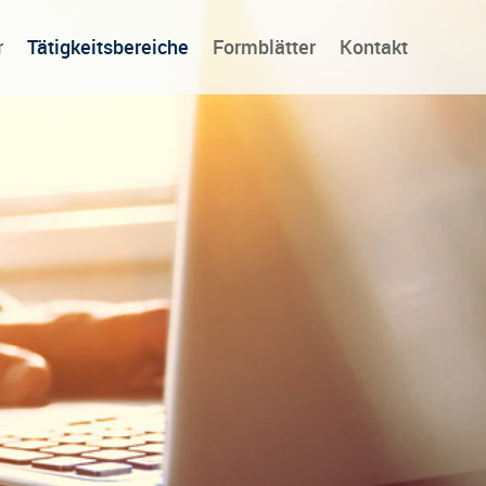
r
Tätigkeitsbereiche
Formblätter
Kontakt