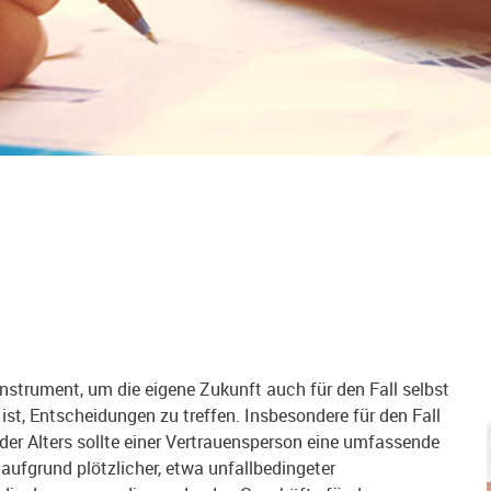
nstrument, um die eigene Zukunft auch für den Fall selbst
ist, Entscheidungen zu treffen. Insbesondere für den Fall
er Alters sollte einer Vertrauensperson eine umfassende
aufgrund plötzlicher, etwa unfallbedingeter