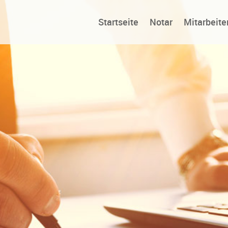
Startseite
Notar
Mitarbeite