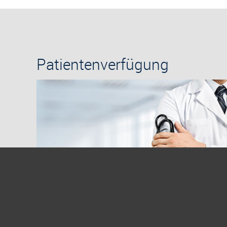
Patientenverfügung